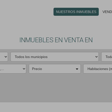
NUESTROS INMUEBLES
VEND
INMUEBLES EN VENTA EN
Precio