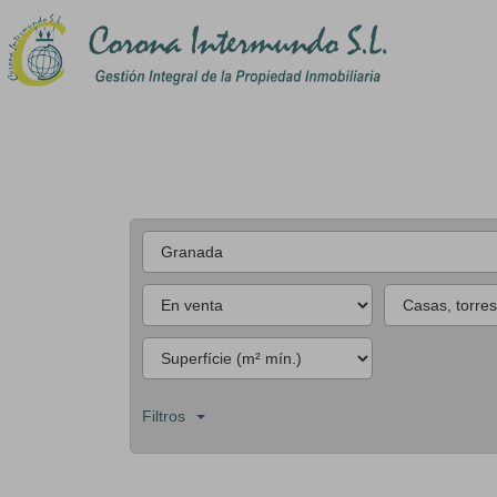
Filtros