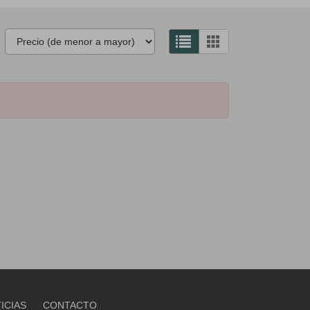
ICIAS
CONTACTO