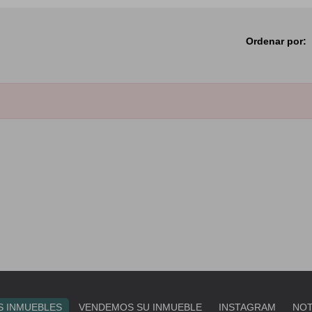
Ordenar por:
 INMUEBLES
VENDEMOS SU INMUEBLE
INSTAGRAM
NOT