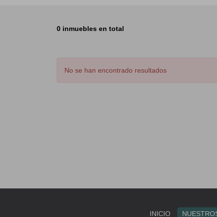
0 inmuebles en total
No se han encontrado resultados
INICIO
NUESTROS