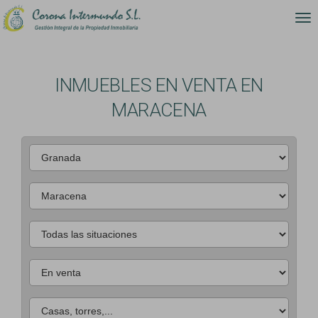
INMUEBLES EN VENTA EN
MARACENA