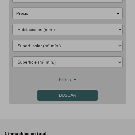
Precio
Filtros
BUSCAR
1 inmuebles en total