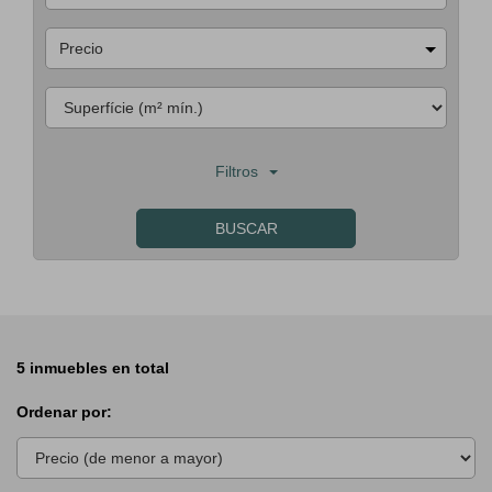
Precio
Filtros
BUSCAR
5 inmuebles en total
Ordenar por: