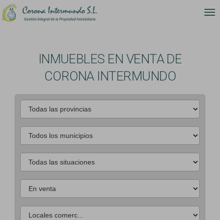
INMUEBLES EN VENTA DE
CORONA INTERMUNDO