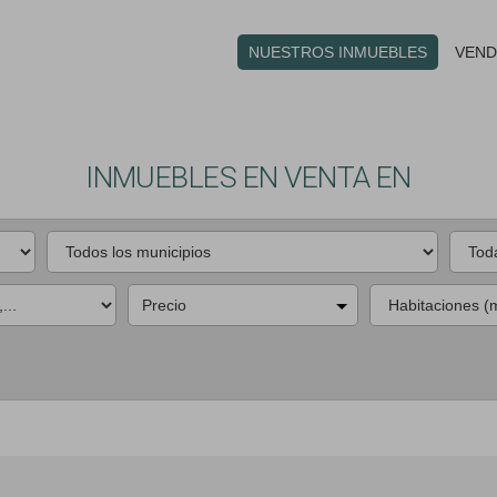
NUESTROS INMUEBLES
VEND
INMUEBLES EN VENTA EN
Precio