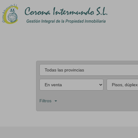
Filtros