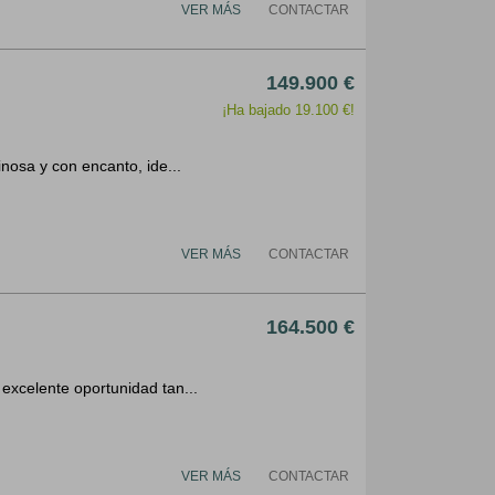
VER MÁS
CONTACTAR
149.900 €
¡Ha bajado 19.100 €!
nosa y con encanto, ide...
VER MÁS
CONTACTAR
164.500 €
excelente oportunidad tan...
VER MÁS
CONTACTAR