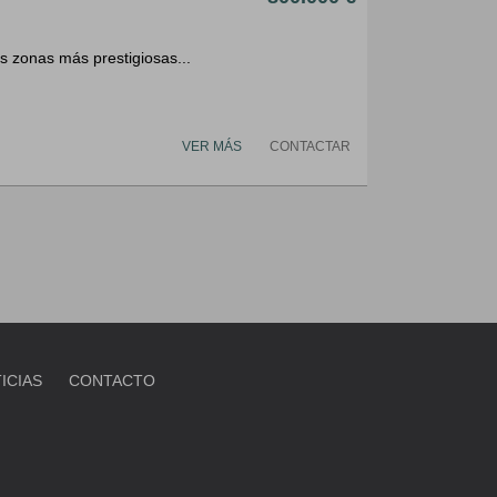
s zonas más prestigiosas...
VER MÁS
CONTACTAR
ICIAS
CONTACTO