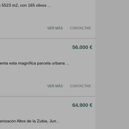
 5523 m2, con 165 olivos ...
VER MÁS
CONTACTAR
56.000 €
 esta magnífica parcela urbana ...
VER MÁS
CONTACTAR
64.900 €
zacón Altos de la Zubia, Jun...