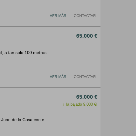
VER MÁS
CONTACTAR
65.000 €
, a tan solo 100 metros...
VER MÁS
CONTACTAR
65.000 €
¡Ha bajado 9.000 €!
 Juan de la Cosa con e...