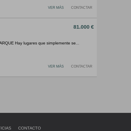
VER MÁS
CONTACTAR
81.000 €
QUE Hay lugares que simplemente se...
VER MÁS
CONTACTAR
ICIAS
CONTACTO