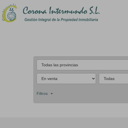
Filtros