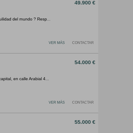
49.900 €
uilidad del mundo ? Resp...
VER MÁS
CONTACTAR
54.000 €
tal, en calle Arabial 4...
VER MÁS
CONTACTAR
55.000 €