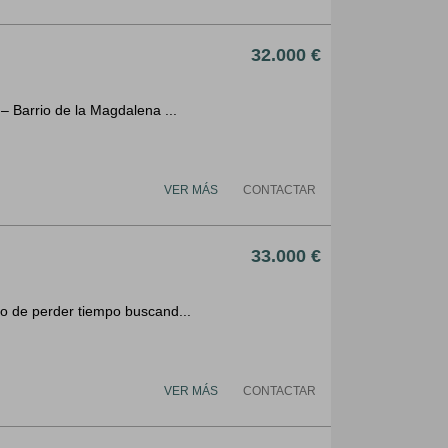
32.000 €
– Barrio de la Magdalena ...
VER MÁS
CONTACTAR
33.000 €
o de perder tiempo buscand...
VER MÁS
CONTACTAR