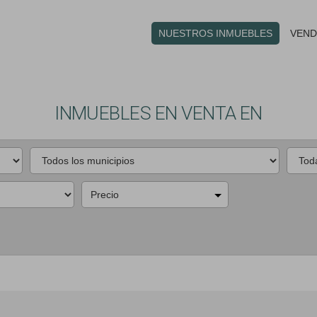
NUESTROS INMUEBLES
VEND
INMUEBLES EN VENTA EN
Precio