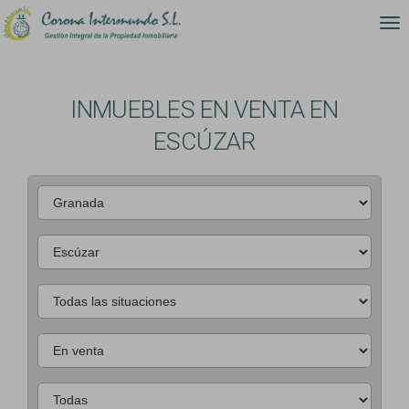
INMUEBLES EN VENTA EN
ESCÚZAR