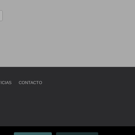
ICIAS
CONTACTO
IES