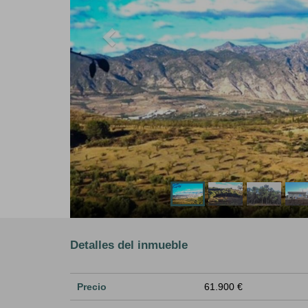
Detalles del inmueble
Precio
61.900 €