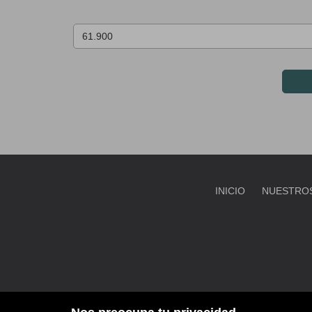
INICIO
NUESTROS
D