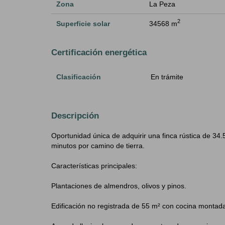
Zona
La Peza
2
Superficie solar
34568 m
Certificación energética
Clasificación
En trámite
Descripción
Oportunidad única de adquirir una finca rústica de 34
minutos por camino de tierra.
Características principales:
Plantaciones de almendros, olivos y pinos.
Edificación no registrada de 55 m² con cocina montada