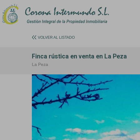
VOLVER AL LISTADO
Finca rústica en venta en La Peza
La Peza