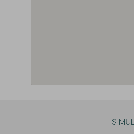
SIMUL