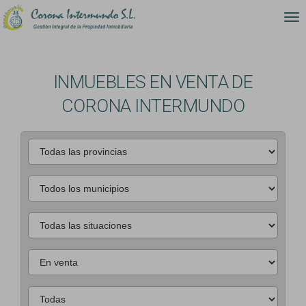
INMUEBLES EN VENTA DE
CORONA INTERMUNDO