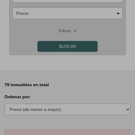
Precio
Filtros
BUSCAR
79 inmuebles en total
Ordenar por: